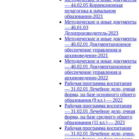
— 44.02.05 Коррекционная
педагогика в начальном
образовании-2021
Методические и иные документы
— 46.01.03
Делопроизводитель-2023
Методические и иные документы
— 46.02.01 Документационное
обеспечение управления и
архивоведение-2021
Методические и иные документы
— 46.02.01 Документационное
обеспечение управления и
архивоведение-2022
Рабочая программа воспитания
— 31.02.01 Лечебное дело, очная
форма, на базе основного общего
образования (9 кл.) — 2022
Рабочая программа воспитания
— 31.02.01 Лечебное дело, очная
форма, на базе среднего общего
образования (11 кл.) — 2023
Рабочая программа воспитания
— 31.02.01 Лечебное дело, очно-