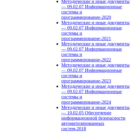
Методические и иные документы
— 09.02.07 Информационные
системы и
программирование-2020
Методические и иные документы
— 09.02.07 Информационные
системы и
программирование-2021
Методические и иные документы
— 09.02.07 Информационные
системы и
программирование-2022
Методические и иные документы
— 09.02.07 Информационные
системы и
программирование-2023
Методические и иные документы
— 09.02.07 Информационные
системы и
программирование-2024
Методические и иные документы
— 10.02.05 Обеспечение
информационной безопасности
автоматизированных
систем-2018