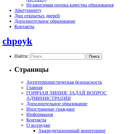
Независимая оценка качества образования
Абитуриенту
Дни открытых дверей
Дополнительное образование
Контакты
chpoyk
Найти:
Страницы
Антитеррористическая безопасность
Главная
ГОРЯЧАЯ ЛИНИЯ: ЗАДАЙ ВОПРОС
АДМИНИСТРАЦИИ
Дополнительное образование
Иностранные граждане
Информация
Контакты
О колледже
Аккредитационный мониторинг