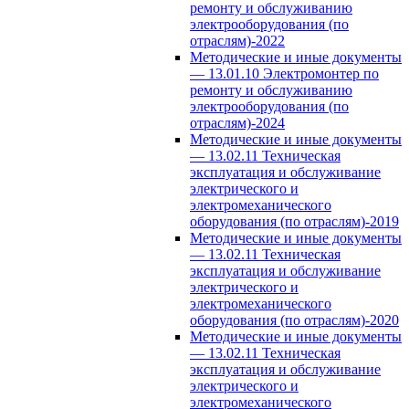
ремонту и обслуживанию
электрооборудования (по
отраслям)-2022
Методические и иные документы
— 13.01.10 Электромонтер по
ремонту и обслуживанию
электрооборудования (по
отраслям)-2024
Методические и иные документы
— 13.02.11 Техническая
эксплуатация и обслуживание
электрического и
электромеханического
оборудования (по отраслям)-2019
Методические и иные документы
— 13.02.11 Техническая
эксплуатация и обслуживание
электрического и
электромеханического
оборудования (по отраслям)-2020
Методические и иные документы
— 13.02.11 Техническая
эксплуатация и обслуживание
электрического и
электромеханического