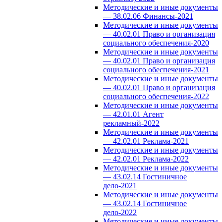
Методические и иные документы
— 38.02.06 Финансы-2021
Методические и иные документы
— 40.02.01 Право и организация
социального обеспечения-2020
Методические и иные документы
— 40.02.01 Право и организация
социального обеспечения-2021
Методические и иные документы
— 40.02.01 Право и организация
социального обеспечения-2022
Методические и иные документы
— 42.01.01 Агент
рекламный-2022
Методические и иные документы
— 42.02.01 Реклама-2021
Методические и иные документы
— 42.02.01 Реклама-2022
Методические и иные документы
— 43.02.14 Гостиничное
дело-2021
Методические и иные документы
— 43.02.14 Гостиничное
дело-2022
Методические и иные документы