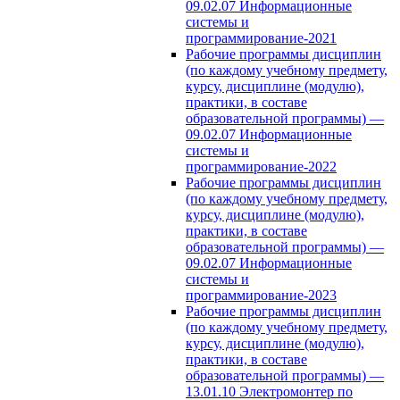
09.02.07 Информационные
системы и
программирование-2021
Рабочие программы дисциплин
(по каждому учебному предмету,
курсу, дисциплине (модулю),
практики, в составе
образовательной программы) —
09.02.07 Информационные
системы и
программирование-2022
Рабочие программы дисциплин
(по каждому учебному предмету,
курсу, дисциплине (модулю),
практики, в составе
образовательной программы) —
09.02.07 Информационные
системы и
программирование-2023
Рабочие программы дисциплин
(по каждому учебному предмету,
курсу, дисциплине (модулю),
практики, в составе
образовательной программы) —
13.01.10 Электромонтер по