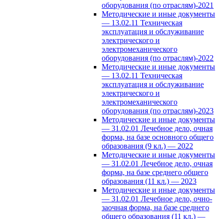
оборудования (по отраслям)-2021
Методические и иные документы
— 13.02.11 Техническая
эксплуатация и обслуживание
электрического и
электромеханического
оборудования (по отраслям)-2022
Методические и иные документы
— 13.02.11 Техническая
эксплуатация и обслуживание
электрического и
электромеханического
оборудования (по отраслям)-2023
Методические и иные документы
— 31.02.01 Лечебное дело, очная
форма, на базе основного общего
образования (9 кл.) — 2022
Методические и иные документы
— 31.02.01 Лечебное дело, очная
форма, на базе среднего общего
образования (11 кл.) — 2023
Методические и иные документы
— 31.02.01 Лечебное дело, очно-
заочная форма, на базе среднего
общего образования (11 кл.) —