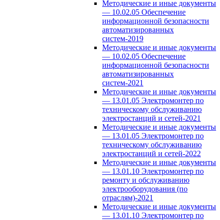
Методические и иные документы
— 10.02.05 Обеспечение
информационной безопасности
автоматизированных
систем-2019
Методические и иные документы
— 10.02.05 Обеспечение
информационной безопасности
автоматизированных
систем-2021
Методические и иные документы
— 13.01.05 Электромонтер по
техническому обслуживанию
электростанций и сетей-2021
Методические и иные документы
— 13.01.05 Электромонтер по
техническому обслуживанию
электростанций и сетей-2022
Методические и иные документы
— 13.01.10 Электромонтер по
ремонту и обслуживанию
электрооборудования (по
отраслям)-2021
Методические и иные документы
— 13.01.10 Электромонтер по