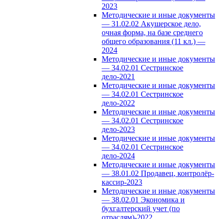
2023
Методические и иные документы
— 31.02.02 Акушерское дело,
очная форма, на базе среднего
общего образования (11 кл.) —
2024
Методические и иные документы
— 34.02.01 Сестринское
дело-2021
Методические и иные документы
— 34.02.01 Сестринское
дело-2022
Методические и иные документы
— 34.02.01 Сестринское
дело-2023
Методические и иные документы
— 34.02.01 Сестринское
дело-2024
Методические и иные документы
— 38.01.02 Продавец, контролёр-
кассир-2023
Методические и иные документы
— 38.02.01 Экономика и
бухгалтерский учет (по
отраслям)-2022