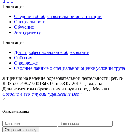
Навигация
Сведения об образовательной организации
Специальности
Обучение
Абитуриенту
Навигация
Доп. профессиональное образование
События
О колледже
Сводные данные о специальной оценке условий труда
Лицензия на ведение образовательной деятельности: рег. №
ЛОЗ5-01298-77/00184397 от 28.07.2017 г., выдана
Департаментом образования и науки города Москвы
Создано в веб-студии “Движение Веб”
×
Отправить заявку
Отправить заявку