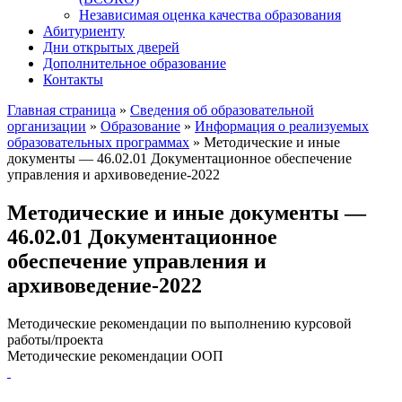
Независимая оценка качества образования
Абитуриенту
Дни открытых дверей
Дополнительное образование
Контакты
Главная страница
»
Сведения об образовательной
организации
»
Образование
»
Информация о реализуемых
образовательных программах
»
Методические и иные
документы — 46.02.01 Документационное обеспечение
управления и архивоведение-2022
Методические и иные документы —
46.02.01 Документационное
обеспечение управления и
архивоведение-2022
Методические рекомендации по выполнению курсовой
работы/проекта
Методические рекомендации ООП