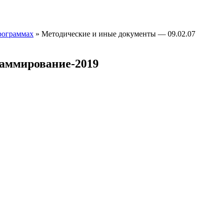
рограммах
»
Методические и иные документы — 09.02.07
аммирование-2019