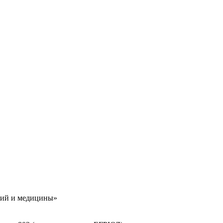
гий и медицины»