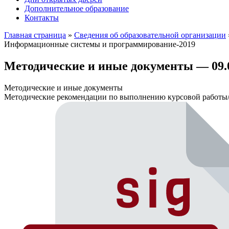
Дополнительное образование
Контакты
Главная страница
»
Сведения об образовательной организации
Информационные системы и программирование-2019
Методические и иные документы — 09.
Методические и иные документы
Методические рекомендации по выполнению курсовой работы/