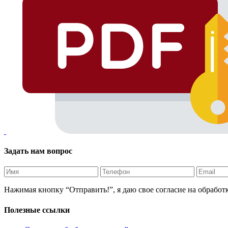
Задать нам вопрос
Нажимая кнопку “Отправить!”, я даю свое согласие на обрабо
Полезные ссылки