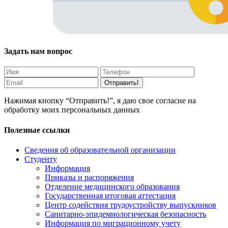
Задать нам вопрос
Отправить!
Нажимая кнопку “Отправить!”, я даю свое согласие на
обработку моих персональных данных
Полезные ссылки
Сведения об образовательной организации
Студенту
Информация
Приказы и распоряжения
Отделение медицинского образования
Государственная итоговая аттестация
Центр содействия трудоустройству выпускников
Санитарно-эпидемиологическая безопасность
Информация по миграционному учету