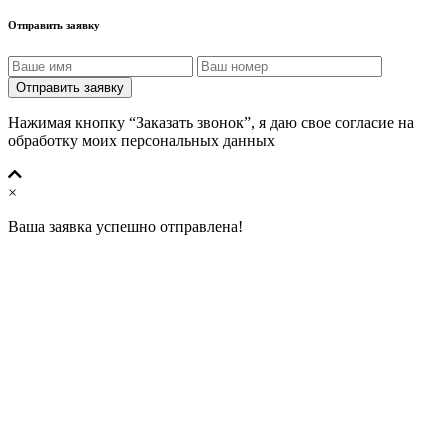
Отправить заявку
Отправить заявку
Нажимая кнопку “Заказать звонок”, я даю свое согласие на
обработку моих персональных данных
×
Ваша заявка успешно отправлена!