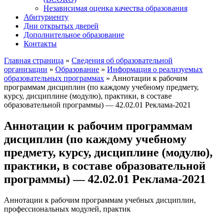
Независимая оценка качества образования
Абитуриенту
Дни открытых дверей
Дополнительное образование
Контакты
Главная страница
»
Сведения об образовательной
организации
»
Образование
»
Информация о реализуемых
образовательных программах
»
Аннотации к рабочим
программам дисциплин (по каждому учебному предмету,
курсу, дисциплине (модулю), практики, в составе
образовательной программы) — 42.02.01 Реклама-2021
Аннотации к рабочим программам
дисциплин (по каждому учебному
предмету, курсу, дисциплине (модулю),
практики, в составе образовательной
программы) — 42.02.01 Реклама-2021
Аннотации к рабочим программам учебных дисциплин,
профессиональных модулей, практик