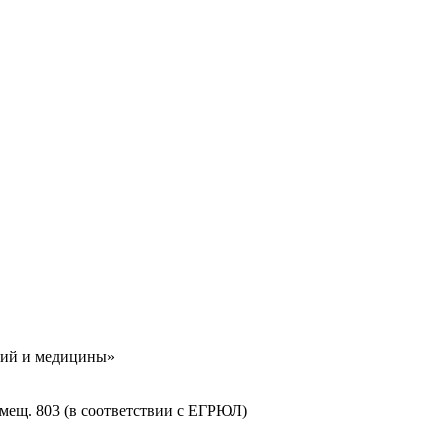
гий и медицины»
помещ. 803 (в соответствии с ЕГРЮЛ)