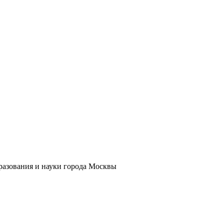
бразования и науки города Москвы