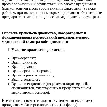
противопоказаний к осуществлению работ с вредными и
(или) опасными производственными факторами, а также
работам, при выполнении которых проводятся обязательные
предварительные и периодические медицинские осмотры».
Перечень врачей-специалистов, лабораторных и
функциональных исследований предварительного
медицинский осмотра (обследования):
Участие врачей-специалистов:
Врач-терапевт;
Врач-психиатр;
Врач-нарколог;
Врач-дерматовенеролог;
Врач-оториноларинголог;
Врач-стоматолог;
Врач-инфекционист (по рекомендации врачей-
специалистов, участвующих в предварительном
медицинском осмотре).
Все женщины осматриваются акушером-гинекологом с
проведением бактериологического (на флору) и