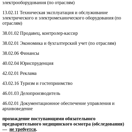
электрооборудования (по отраслям)
13.02.11 Техническая эксплуатация и обслуживание
электрического и электромеханического оборудования (по
отраслям)
38.01.02 Продавец, контролер-кассир
38.02.01 Экономика и бухгалтерский учет (по отраслям)
38.02.06 Финансы
40.02.04 Юриспруденция
42.02.01 Реклама
43.02.16 Туризм и гостеприимство
46.01.03 Делопроизводитель
46.02.01 Документационное обеспечение управления и
архивоведение
прохождение поступающими обязательного
предварительного медицинского осмотра (обследования)
—
не требуется
.