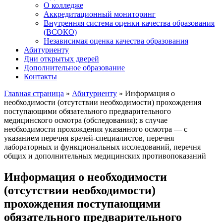
О колледже
Аккредитационный мониторинг
Внутренняя система оценки качества образования
(ВСОКО)
Независимая оценка качества образования
Абитуриенту
Дни открытых дверей
Дополнительное образование
Контакты
Главная страница
»
Абитуриенту
»
Информация о
необходимости (отсутствии необходимости) прохождения
поступающими обязательного предварительного
медицинского осмотра (обследования); в случае
необходимости прохождения указанного осмотра — с
указанием перечня врачей-специалистов, перечня
лабораторных и функциональных исследований, перечня
общих и дополнительных медицинских противопоказаний
Информация о необходимости
(отсутствии необходимости)
прохождения поступающими
обязательного предварительного