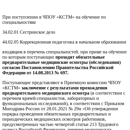
При поступлении в ЧПОУ «КСТМ» на обучение по
специальностям
:
34.02.01 Сестринское дело
44.02.05 Коррекционная педагогика в начальном образовании
входящим в перечень специальностей, при приме на обучение
по которым поступающие
проходят
обязательные
предварительные медицинские осмотры (обследования)
согласно Постановлению Правительства Российской
Федерации от 14.08.2013 № 697.
Поступающие представляют в Приемную комиссию ЧПОУ
«КСТМ»
заключение с результатами прохождения
предварительного медицинского осмотра
(в соответствии с
перечнем врачей-специалистов, лабораторных и
функциональных исследований), в соответствии с Приказом
Минздрава России от 28.01.2021 № 29н «Об утверждении
порядка проведения обязательных предварительных и
периодических медицинских осмотров работников,
предусмотренных частью четвертой статьи 213 Трудового
кодекса Российской Федерации, перечня медицинских