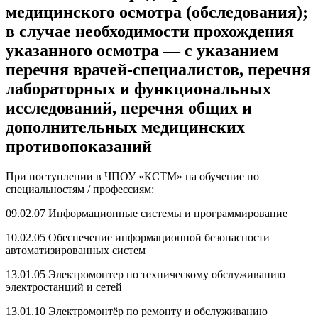
медицинского осмотра (обследования);
в случае необходимости прохождения
указанного осмотра — с указанием
перечня врачей-специалистов, перечня
лабораторных и функциональных
исследований, перечня общих и
дополнительных медицинских
противопоказаний
При поступлении в ЧПОУ «КСТМ» на обучение по
специальностям / профессиям:
09.02.07 Информационные системы и программирование
10.02.05 Обеспечение информационной безопасности
автоматизированных систем
13.01.05 Электромонтер по техническому обслуживанию
электростанций и сетей
13.01.10 Электромонтёр по ремонту и обслуживанию