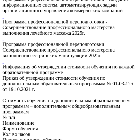
информационных систем, автоматизирующих задачи
организационного управления коммерческих компаний
Программа профессиональной переподготовки -
Совершенствование профессионального мастерства
выполнения лечебного массажа 2025г.
Программа профессиональной переподготовки -
Совершенствование профессионального мастерства
выполнения сестринских манипуляций 2025г.
Информация об утверждении стоимости обучения по каждой
образовательной программе
Приказ об утверждении стоимости обучения по
дополнительным образовательным программам № 01-03-125
от 19.10.2021 г.
Стоимость обучения по дополнительным образовательным
программам – дополнительным общеобразовательным
программам
№ п/п
Наименование
Форма обучения
Кол-во часов
Полная стоимость обучения