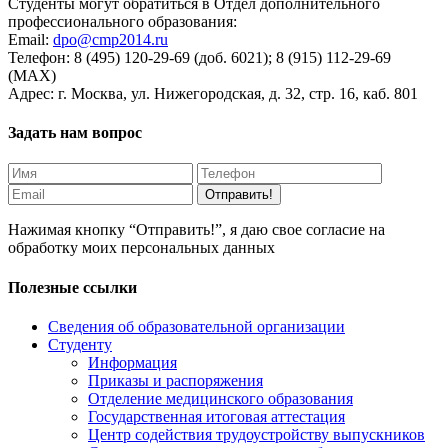
Студенты могут обратиться в Отдел дополнительного
профессионального образования:
Email:
dpo@cmp2014.ru
Телефон: 8 (495) 120-29-69 (доб. 6021); 8 (915) 112-29-69
(MAX)
Адрес: г. Москва, ул. Нижегородская, д. 32, стр. 16, каб. 801
Задать нам вопрос
Отправить!
Нажимая кнопку “Отправить!”, я даю свое согласие на
обработку моих персональных данных
Полезные ссылки
Сведения об образовательной организации
Студенту
Информация
Приказы и распоряжения
Отделение медицинского образования
Государственная итоговая аттестация
Центр содействия трудоустройству выпускников