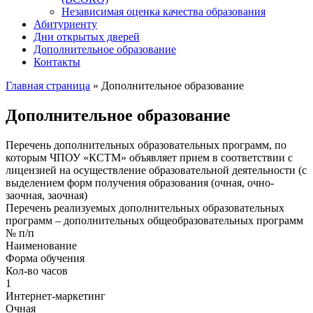
Независимая оценка качества образования
Абитуриенту
Дни открытых дверей
Дополнительное образование
Контакты
Главная страница
»
Дополнительное образование
Дополнительное образование
Перечень дополнительных образовательных программ, по
которым ЧПОУ «КСТМ» объявляет прием в соответствии с
лицензией на осуществление образовательной деятельности (с
выделением форм получения образования (очная, очно-
заочная, заочная)
Перечень реализуемых дополнительных образовательных
программ – дополнительных общеобразовательных программ
№ п/п
Наименование
Форма обучения
Кол-во часов
1
Интернет-маркетинг
Очная