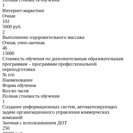
1
Интернет-маркетинг
Очная
102
5000 руб.
2
Выполнение оздоровительного массажа
Очная, очно-заочная.
46
15000
Стоимость обучения по дополнительным образовательным
программам – программам профессиональной
переподготовки
№ п/п
Наименование
Форма обучения
Кол-во часов
Полная стоимость обучения
1
Создание информационных систем, автоматизирующих
задачи организационного управления коммерческих
компаний
Заочная с использованием ДОТ
250