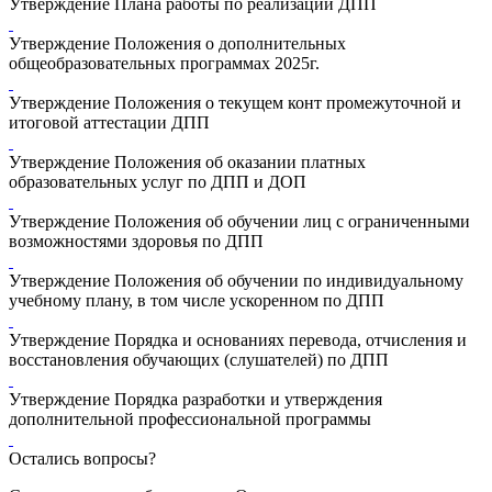
Утверждение Плана работы по реализации ДПП
Утверждение Положения о дополнительных
общеобразовательных программах 2025г.
Утверждение Положения о текущем конт промежуточной и
итоговой аттестации ДПП
Утверждение Положения об оказании платных
образовательных услуг по ДПП и ДОП
Утверждение Положения об обучении лиц с ограниченными
возможностями здоровья по ДПП
Утверждение Положения об обучении по индивидуальному
учебному плану, в том числе ускоренном по ДПП
Утверждение Порядка и основаниях перевода, отчисления и
восстановления обучающих (слушателей) по ДПП
Утверждение Порядка разработки и утверждения
дополнительной профессиональной программы
Остались вопросы?