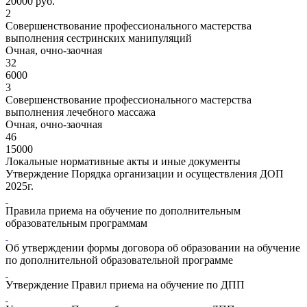
20000 руб.
2
Совершенствование профессионального мастерства
выполнения сестринских манипуляций
Очная, очно-заочная
32
6000
3
Совершенствование профессионального мастерства
выполнения лечебного массажа
Очная, очно-заочная
46
15000
Локальные нормативные акты и иные документы
Утверждение Порядка организации и осуществления ДОП
2025г.
Правила приема на обучение по дополнительным
образовательным программам
Об утверждении формы договора об образовании на обучение
по дополнительной образовательной программе
Утверждение Правил приема на обучение по ДПП