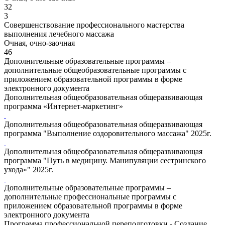
32
3
Совершенствование профессионального мастерства
выполнения лечебного массажа
Очная, очно-заочная
46
Дополнительные образовательные программы –
дополнительные общеобразовательные программы с
приложением образовательной программы в форме
электронного документа
Дополнительная общеобразовательная общеразвивающая
программа «Интернет-маркетинг»
Дополнительная общеобразовательная общеразвивающая
программа "Выполнение оздоровительного массажа" 2025г.
Дополнительная общеобразовательная общеразвивающая
программа "Путь в медицину. Манипуляции сестринского
ухода»" 2025г.
Дополнительные образовательные программы –
дополнительные профессиональные программы с
приложением образовательной программы в форме
электронного документа
Программа профессиональной переподготовки - Создание