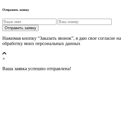
Отправить заявку
Отправить заявку
Нажимая кнопку “Заказать звонок”, я даю свое согласие на
обработку моих персональных данных
×
Ваша заявка успешно отправлена!