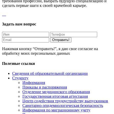
требования профессии, выбрать будущую специализацию и
сделать первые шаги к своей врачебной карьере.
Задать нам вопрос
Отправить!
Нажимая кнопку “Отправить!”, я даю свое согласие на
обработку моих персональных данных
Полезные ссылки
Сведения об образовательной организации
Студенту
Информация
Приказы и распоряжения
Отделение медицинского образования
Государственная итоговая аттестация
Центр содействия трудоустройству выпускников
Санитарно-эпидемиологическая безопасность
Информация по миграционному учету