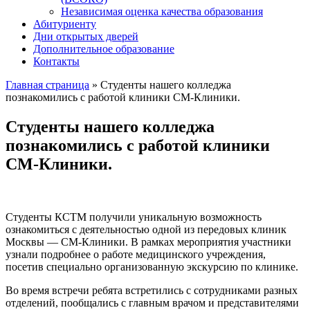
Независимая оценка качества образования
Абитуриенту
Дни открытых дверей
Дополнительное образование
Контакты
Главная страница
»
Студенты нашего колледжа
познакомились с работой клиники СМ-Клиники.
Студенты нашего колледжа
познакомились с работой клиники
СМ-Клиники.
Студенты КСТМ получили уникальную возможность
ознакомиться с деятельностью одной из передовых клиник
Москвы — СМ-Клиники. В рамках мероприятия участники
узнали подробнее о работе медицинского учреждения,
посетив специально организованную экскурсию по клинике.
Во время встречи ребята встретились с сотрудниками разных
отделений, пообщались с главным врачом и представителями