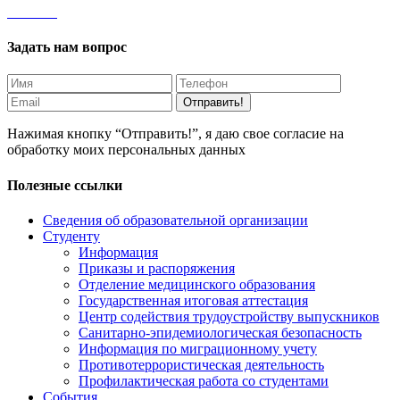
Задать нам вопрос
Отправить!
Нажимая кнопку “Отправить!”, я даю свое согласие на
обработку моих персональных данных
Полезные ссылки
Сведения об образовательной организации
Студенту
Информация
Приказы и распоряжения
Отделение медицинского образования
Государственная итоговая аттестация
Центр содействия трудоустройству выпускников
Санитарно-эпидемиологическая безопасность
Информация по миграционному учету
Противотеррористическая деятельность
Профилактическая работа со студентами
События