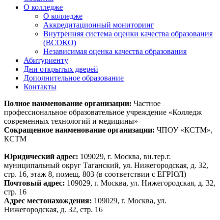
О колледже
О колледже
Аккредитационный мониторинг
Внутренняя система оценки качества образования
(ВСОКО)
Независимая оценка качества образования
Абитуриенту
Дни открытых дверей
Дополнительное образование
Контакты
Полное наименование организации:
Частное
профессиональное образовательное учреждение «Колледж
современных технологий и медицины»
Сокращенное наименование организации:
ЧПОУ «КСТМ»,
КСТМ
Юридический адрес:
109029, г. Москва, вн.тер.г.
муниципальный округ Таганский, ул. Нижегородская, д. 32,
стр. 16, этаж 8, помещ. 803 (в соответствии с ЕГРЮЛ)
Почтовый адрес:
109029, г. Москва, ул. Нижегородская, д. 32,
стр. 16
Адрес местонахождения:
109029, г. Москва, ул.
Нижегородская, д. 32, стр. 16