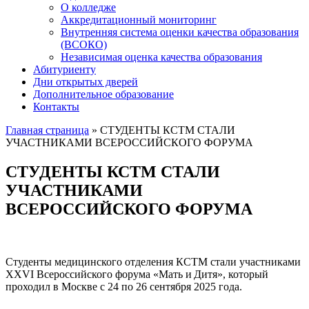
О колледже
Аккредитационный мониторинг
Внутренняя система оценки качества образования
(ВСОКО)
Независимая оценка качества образования
Абитуриенту
Дни открытых дверей
Дополнительное образование
Контакты
Главная страница
»
СТУДЕНТЫ КСТМ СТАЛИ
УЧАСТНИКАМИ ВСЕРОССИЙСКОГО ФОРУМА
СТУДЕНТЫ КСТМ СТАЛИ
УЧАСТНИКАМИ
ВСЕРОССИЙСКОГО ФОРУМА
Студенты медицинского отделения КСТМ стали участниками
XXVI Всероссийского форума «Мать и Дитя», который
проходил в Москве с 24 по 26 сентября 2025 года.