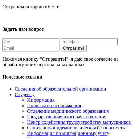
Сохраним историю вместе!
Задать нам вопрос
Отправить!
Нажимая кнопку “Отправить!”, я даю свое согласие на
обработку моих персональных данных
Полезные ссылки
Сведения об образовательной организации
Студенту
Информация
Приказы и распоряжения
Отделение медицинского образования
Государственная итоговая аттестация
Центр содействия трудоустройству выпускников
Санитарно-эпидемиологическая безопасность
Информация по миграционному учету