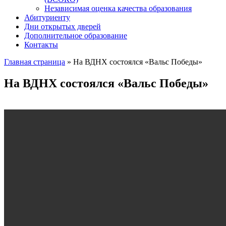
Независимая оценка качества образования
Абитуриенту
Дни открытых дверей
Дополнительное образование
Контакты
Главная страница
»
На ВДНХ состоялся «Вальс Победы»
На ВДНХ состоялся «Вальс Победы»