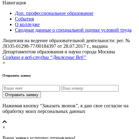
Навигация
Доп. профессиональное образование
События
О колледже
Сводные данные о специальной оценке условий труда
Лицензия на ведение образовательной деятельности: рег. №
ЛОЗ5-01298-77/00184397 от 28.07.2017 г., выдана
Департаментом образования и науки города Москвы
Создано в веб-студии “Движение Веб”
×
Отправить заявку
Отправить заявку
Нажимая кнопку “Заказать звонок”, я даю свое согласие на
обработку моих персональных данных
×
Ваша заявка успешно отправлена!