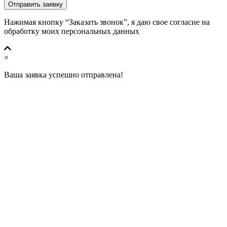
Отправить заявку
Нажимая кнопку “Заказать звонок”, я даю свое согласие на
обработку моих персональных данных
×
Ваша заявка успешно отправлена!