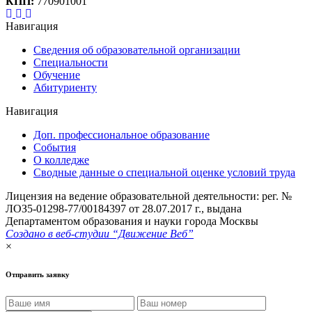
КПП:
770901001
Навигация
Сведения об образовательной организации
Специальности
Обучение
Абитуриенту
Навигация
Доп. профессиональное образование
События
О колледже
Сводные данные о специальной оценке условий труда
Лицензия на ведение образовательной деятельности: рег. №
ЛОЗ5-01298-77/00184397 от 28.07.2017 г., выдана
Департаментом образования и науки города Москвы
Создано в веб-студии “Движение Веб”
×
Отправить заявку