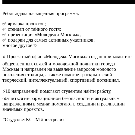
Ребят ждала насыщенная программа:
✅ ярмарка проектов;
✅ стендап от тайного гостя;
✅ презентация «Молодежи Москвы»;
✅ подарки для самых активных участников;
многое другое ✨
⭐ Проектный офис «Молодежь Москвы» создан при комитете
общественных связей и молодежной политики города
Москвы и направлен на выявление запросов молодого
поколения столицы, а также помогает раскрыть свой
творческий, интеллектуальный, спортивный потенциал.
⚡10 направлений помогают студентам найти работу,
обучиться информационной безопасности и актуальным
направлениям в медиа; помогают в создании и реализации
значимых проектов.
#СтудсоветКСТМ #пострелиз