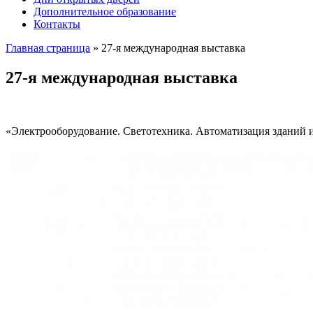
Дополнительное образование
Контакты
Главная страница
»
27-я международная выставка
27-я международная выставка
«Электрооборудование. Светотехника. Автоматизация зданий 