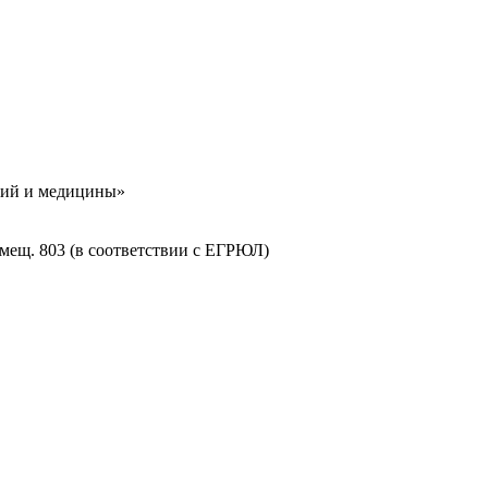
гий и медицины»
помещ. 803 (в соответствии с ЕГРЮЛ)