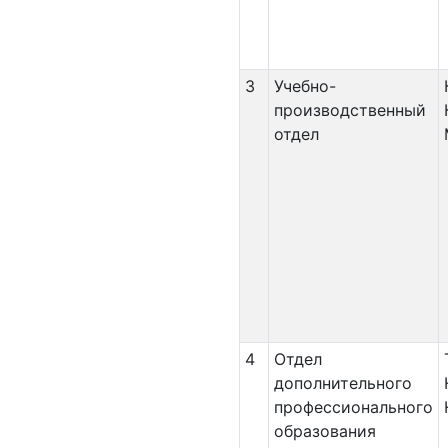
3
Учебно-
производственный
отдел
4
Отдел
дополнительного
профессионального
образования