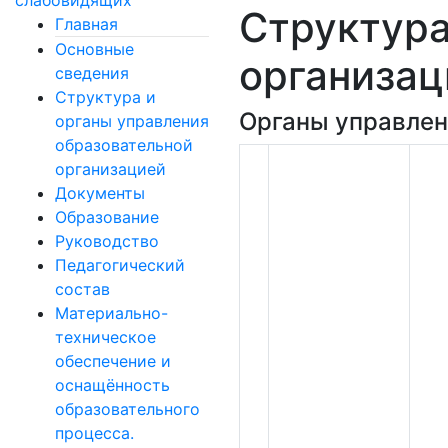
слабовидящих
Структура
Главная
Основные
организац
сведения
Структура и
Органы управлен
органы управления
образовательной
организацией
Документы
Образование
Руководство
Педагогический
состав
Материально-
техническое
обеспечение и
оснащённость
образовательного
процесса.