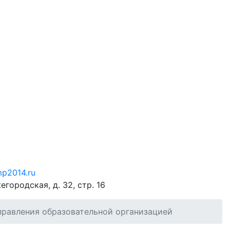
p2014.ru
егородская, д. 32, стр. 16
правления образовательной организацией