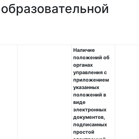
 образовательной
Наличие
положений об
органах
управления с
приложением
указанных
положений в
виде
электронных
документов,
подписанных
простой