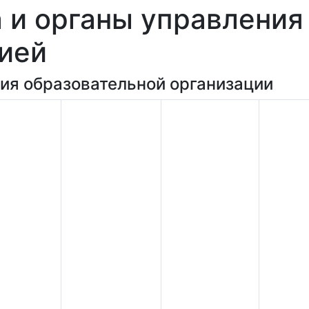
 и органы управления
ией
ия образовательной организации