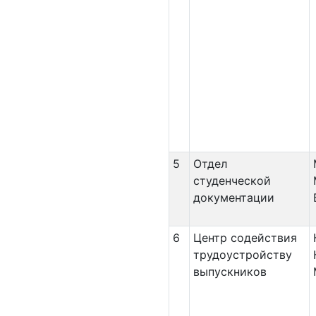
5
Отдел
студенческой
документации
6
Центр содействия
трудоустройству
выпускников